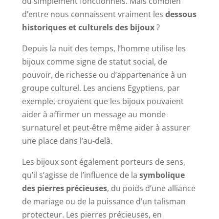
ou simplement fonctionnels. Mais combien
d’entre nous connaissent vraiment les
dessous
historiques et culturels des bijoux
?
Depuis la nuit des temps, l’homme utilise les
bijoux comme signe de statut social, de
pouvoir, de richesse ou d’appartenance à un
groupe culturel. Les anciens Egyptiens, par
exemple, croyaient que les bijoux pouvaient
aider à affirmer un message au monde
surnaturel et peut-être même aider à assurer
une place dans l’au-delà.
Les bijoux sont également porteurs de sens,
qu’il s’agisse de l’influence de la
symbolique
des pierres précieuses
, du poids d’une alliance
de mariage ou de la puissance d’un talisman
protecteur. Les pierres précieuses, en