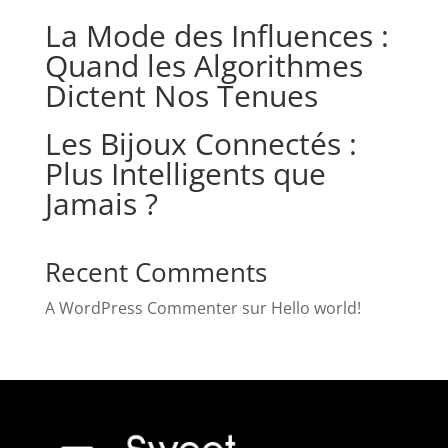
La Mode des Influences :
Quand les Algorithmes
Dictent Nos Tenues
Les Bijoux Connectés :
Plus Intelligents que
Jamais ?
Recent Comments
A WordPress Commenter
sur
Hello world!