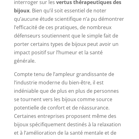
interroger sur les
vertus thérapeutiques des
bijoux
. Bien qu’il soit essentiel de noter
qu’aucune étude scientifique n’a pu démontrer
l’efficacité de ces pratiques, de nombreux
défenseurs soutiennent que le simple fait de
porter certains types de bijoux peut avoir un
impact positif sur l’humeur et la santé
générale.
Compte tenu de l’ampleur grandissante de
l’industrie moderne du bien-être, il est
indéniable que de plus en plus de personnes
se tournent vers les bijoux comme source
potentielle de confort et de réassurance.
Certaines entreprises proposent même des
bijoux spécifiquement destinés à la relaxation
et à l’amélioration de la santé mentale et de