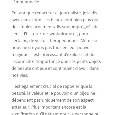
l’émotionnelle.
En tant que rédacteur et journaliste, je le dis
avec conviction. Les bijoux sont bien plus que
de simples ornements. Ils sont imprégnés de
sens, d’histoire, de symbolisme et, pour
certains, de vertus thérapeutiques. Même si
nous ne croyons pas tous en leur pouvoir
magique, il est intéressant d’explorer et de
reconnaître l’importance que ces petits objets
de beauté ont eue et continuent d’avoir dans
nos vies.
Il est également crucial de rappeler que la
beauté, la valeur et le pouvoir d’un bijou ne
dépendent pas uniquement de son aspect
extérieur. Plus important encore est la
signification qu’il détient pour la personne qui