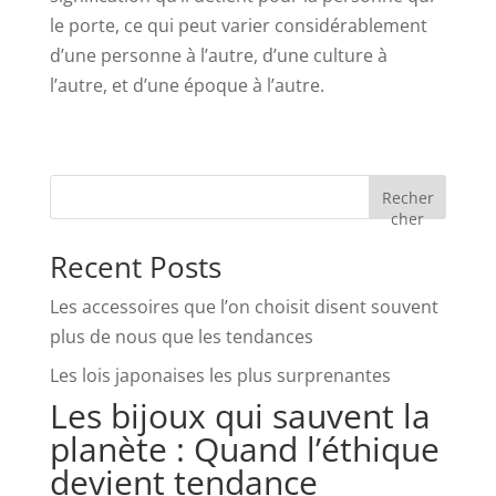
le porte, ce qui peut varier considérablement
d’une personne à l’autre, d’une culture à
l’autre, et d’une époque à l’autre.
Recher
cher
Recent Posts
Les accessoires que l’on choisit disent souvent
plus de nous que les tendances
Les lois japonaises les plus surprenantes
Les bijoux qui sauvent la
planète : Quand l’éthique
devient tendance