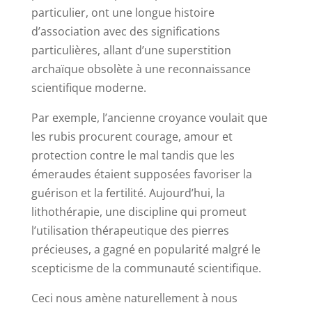
particulier, ont une longue histoire
d’association avec des significations
particulières, allant d’une superstition
archaïque obsolète à une reconnaissance
scientifique moderne.
Par exemple, l’ancienne croyance voulait que
les rubis procurent courage, amour et
protection contre le mal tandis que les
émeraudes étaient supposées favoriser la
guérison et la fertilité. Aujourd’hui, la
lithothérapie, une discipline qui promeut
l’utilisation thérapeutique des pierres
précieuses, a gagné en popularité malgré le
scepticisme de la communauté scientifique.
Ceci nous amène naturellement à nous