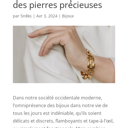
des pierres précieuses
par
5n8ks
|
Avr 3, 2024
|
Bijoux
Dans notre société occidentale moderne,
l’omniprésence des bijoux dans notre vie de
tous les jours est indéniable, qu’ils soient
délicats et discrets, flamboyants et tape-à-l’œil,