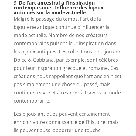
3.
De l’art ancestral à l’inspiration
contemporaine : Influence des bijoux
antiques sur la mode actuelle
Malgré le passage du temps, l’art de la
bijouterie antique continue d’influencer la
mode actuelle. Nombre de nos créateurs
contemporains puisent leur inspiration dans
les bijoux antiques. Les collections de bijoux de
Dolce & Gabbana, par exemple, sont célèbres
pour leur inspiration grecque et romaine. Ces
créations nous rappellent que l’art ancien n’est
pas simplement une chose du passé, mais
continue à vivre et à respirer à travers la mode
contemporaine.
Les bijoux antiques peuvent certainement
enrichir votre connaissance de l’histoire, mais
ils peuvent aussi apporter une touche