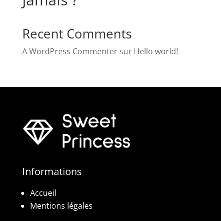
Recent Comments
A WordPress Commenter
sur
Hello world!
Informations
Accueil
Mentions légales