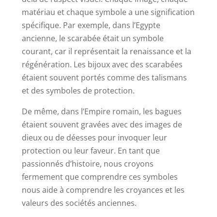
matériau et chaque symbole a une signification
spécifique. Par exemple, dans l’Egypte
ancienne, le scarabée était un symbole
courant, car il représentait la renaissance et la
régénération. Les bijoux avec des scarabées
étaient souvent portés comme des talismans
et des symboles de protection.
De même, dans l’Empire romain, les bagues
étaient souvent gravées avec des images de
dieux ou de déesses pour invoquer leur
protection ou leur faveur. En tant que
passionnés d’histoire, nous croyons
fermement que comprendre ces symboles
nous aide à comprendre les croyances et les
valeurs des sociétés anciennes.