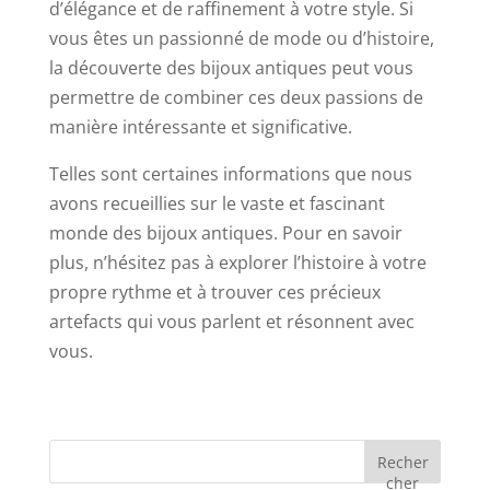
d’élégance et de raffinement à votre style. Si
vous êtes un passionné de mode ou d’histoire,
la découverte des bijoux antiques peut vous
permettre de combiner ces deux passions de
manière intéressante et significative.
Telles sont certaines informations que nous
avons recueillies sur le vaste et fascinant
monde des bijoux antiques. Pour en savoir
plus, n’hésitez pas à explorer l’histoire à votre
propre rythme et à trouver ces précieux
artefacts qui vous parlent et résonnent avec
vous.
Recher
cher