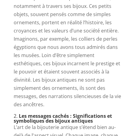
notamment à travers ses bijoux. Ces petits
objets, souvent pensés comme de simples
ornements, portent en réalité l’histoire, les
croyances et les valeurs d’une société entière.
Imaginons, par exemple, les colliers de perles
égyptions que nous avons tous admirés dans
les musées. Loin d’être simplement
esthétiques, ces bijoux incarnent le prestige et
le pouvoir et étaient souvent associés à la
divinité. Les bijoux antiques ne sont pas
simplement des ornements, ils sont des
messages, des narrations silencieuses de la vie
des ancêtres.
2.
Les messages cachés : Significations et
symboliques des bijoux antiques
L’art de la bijouterie antique s’étend bien au-
delà de l’aspect visuel. Chaque image, chaque