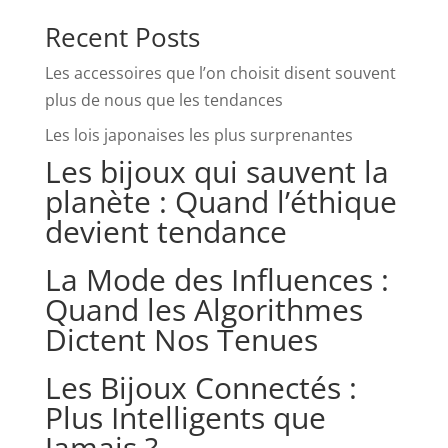
Recent Posts
Les accessoires que l’on choisit disent souvent
plus de nous que les tendances
Les lois japonaises les plus surprenantes
Les bijoux qui sauvent la
planète : Quand l’éthique
devient tendance
La Mode des Influences :
Quand les Algorithmes
Dictent Nos Tenues
Les Bijoux Connectés :
Plus Intelligents que
Jamais ?