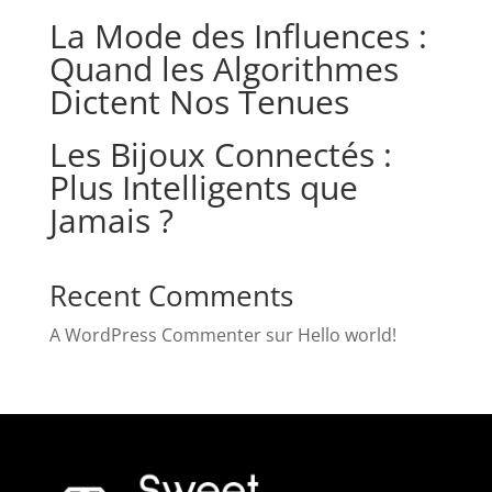
La Mode des Influences :
Quand les Algorithmes
Dictent Nos Tenues
Les Bijoux Connectés :
Plus Intelligents que
Jamais ?
Recent Comments
A WordPress Commenter
sur
Hello world!