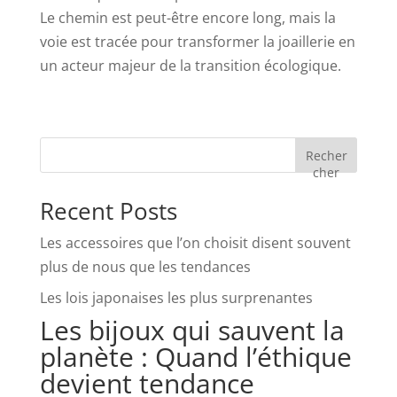
Le chemin est peut-être encore long, mais la
voie est tracée pour transformer la joaillerie en
un acteur majeur de la transition écologique.
Recher
cher
Recent Posts
Les accessoires que l’on choisit disent souvent
plus de nous que les tendances
Les lois japonaises les plus surprenantes
Les bijoux qui sauvent la
planète : Quand l’éthique
devient tendance