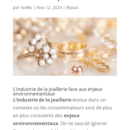
par
5n8ks
|
Nov 12, 2024
|
Bijoux
L’industrie de la joaillerie face aux enjeux
environnementaux
L’industrie de la joaillerie
évolue dans un
contexte où les consommateurs sont de plus
en plus conscients des
enjeux
environnementaux
. On ne saurait ignorer