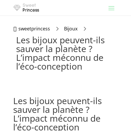
5
5
sweetprincess
Bijoux

Les bijoux peuvent-ils
sauver la planète ?
L’impact méconnu de
l’éco-conception
Les bijoux peuvent-ils
sauver la planète ?
L’impact méconnu de
l’éco-conception