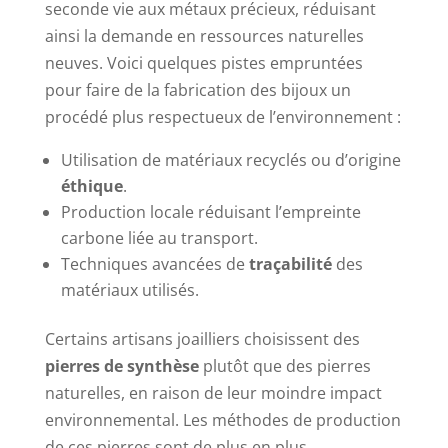
seconde vie aux métaux précieux, réduisant
ainsi la demande en ressources naturelles
neuves. Voici quelques pistes empruntées
pour faire de la fabrication des bijoux un
procédé plus respectueux de l’environnement :
Utilisation de matériaux recyclés ou d’origine
éthique
.
Production locale réduisant l’empreinte
carbone liée au transport.
Techniques avancées de
traçabilité
des
matériaux utilisés.
Certains artisans joailliers choisissent des
pierres de synthèse
plutôt que des pierres
naturelles, en raison de leur moindre impact
environnemental. Les méthodes de production
de ces pierres sont de plus en plus