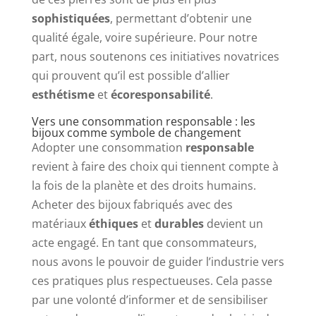
sophistiquées
, permettant d’obtenir une
qualité égale, voire supérieure. Pour notre
part, nous soutenons ces initiatives novatrices
qui prouvent qu’il est possible d’allier
esthétisme
et
écoresponsabilité
.
Vers une consommation responsable : les
bijoux comme symbole de changement
Adopter une consommation
responsable
revient à faire des choix qui tiennent compte à
la fois de la planète et des droits humains.
Acheter des bijoux fabriqués avec des
matériaux
éthiques
et
durables
devient un
acte engagé. En tant que consommateurs,
nous avons le pouvoir de guider l’industrie vers
ces pratiques plus respectueuses. Cela passe
par une volonté d’informer et de sensibiliser