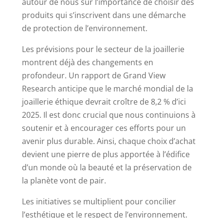
autour de nous sur l’importance de choisir des
produits qui s’inscrivent dans une démarche
de protection de l’environnement.
Les prévisions pour le secteur de la joaillerie
montrent déjà des changements en
profondeur. Un rapport de Grand View
Research anticipe que le marché mondial de la
joaillerie éthique devrait croître de 8,2 % d’ici
2025. Il est donc crucial que nous continuions à
soutenir et à encourager ces efforts pour un
avenir plus durable. Ainsi, chaque choix d’achat
devient une pierre de plus apportée à l’édifice
d’un monde où la beauté et la préservation de
la planète vont de pair.
Les initiatives se multiplient pour concilier
l’esthétique et le respect de l’environnement.