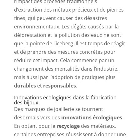
l’impact des procédés traditionnels
d’extraction des métaux précieux et de pierres
fines, qui peuvent causer des désastres
environnementaux. Les dégâts causés par la
déforestation et la pollution des eaux ne sont
que la pointe de l’iceberg. Il est temps de réagir
et de prendre des mesures concrètes pour
réduire cet impact. Cela commence par un
changement des mentalités dans l’industrie,
mais aussi par l’adoption de pratiques plus
durables
et
responsables
.
Innovations écologiques dans la fabrication
des bijoux
Des marques de joaillerie se tournent
désormais vers des
innovations écologiques
.
En optant pour le
recyclage
des matériaux,
certaines entreprises réussissent à donner une