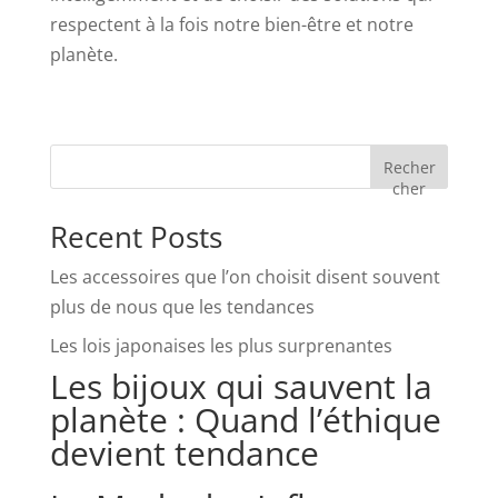
respectent à la fois notre bien-être et notre
planète.
Recher
cher
Recent Posts
Les accessoires que l’on choisit disent souvent
plus de nous que les tendances
Les lois japonaises les plus surprenantes
Les bijoux qui sauvent la
planète : Quand l’éthique
devient tendance