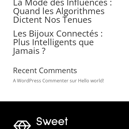
La Mode des Influences :
Quand les Algorithmes
Dictent Nos Tenues
Les Bijoux Connectés :
Plus Intelligents que
Jamais ?
Recent Comments
A WordPress Commenter
sur
Hello world!