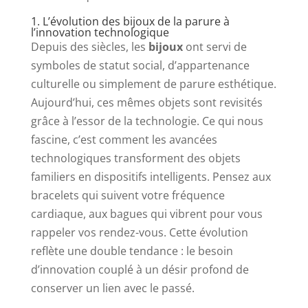
1. L’évolution des bijoux de la parure à
l’innovation technologique
Depuis des siècles, les
bijoux
ont servi de
symboles de statut social, d’appartenance
culturelle ou simplement de parure esthétique.
Aujourd’hui, ces mêmes objets sont revisités
grâce à l’essor de la technologie. Ce qui nous
fascine, c’est comment les avancées
technologiques transforment des objets
familiers en dispositifs intelligents. Pensez aux
bracelets qui suivent votre fréquence
cardiaque, aux bagues qui vibrent pour vous
rappeler vos rendez-vous. Cette évolution
reflète une double tendance : le besoin
d’innovation couplé à un désir profond de
conserver un lien avec le passé.