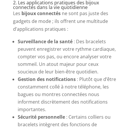
2. Les applications pratiques des bijoux
connectés dans la vie quotidienne
Les
bijoux connectés
ne sont pas juste des
gadgets de mode ; ils offrent une multitude
d’applications pratiques :
Surveillance de la santé
: Des bracelets
peuvent enregistrer votre rythme cardiaque,
compter vos pas, ou encore analyser votre
sommeil. Un atout majeur pour ceux
soucieux de leur bien-être quotidien.
Gestion des notifications
: Plutôt que d’être
constamment collé à notre téléphone, les
bagues ou montres connectées nous
informent discrètement des notifications
importantes.
Sécurité personnelle
: Certains colliers ou
bracelets intègrent des fonctions de