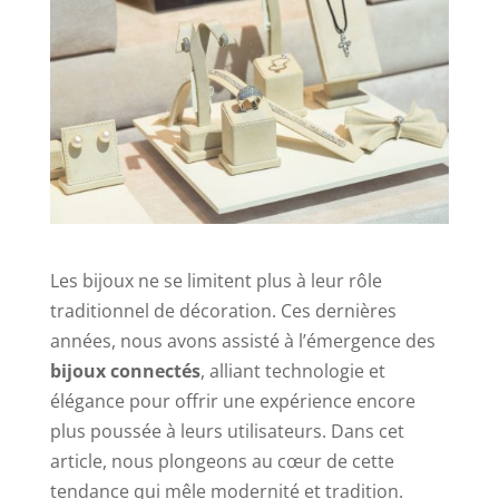
Les bijoux ne se limitent plus à leur rôle
traditionnel de décoration. Ces dernières
années, nous avons assisté à l’émergence des
bijoux connectés
, alliant technologie et
élégance pour offrir une expérience encore
plus poussée à leurs utilisateurs. Dans cet
article, nous plongeons au cœur de cette
tendance qui mêle modernité et tradition.