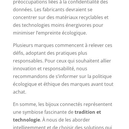
préoccupations liées à la confidentialité des
données. Les fabricants devraient se
concentrer sur des matériaux recyclables et
des technologies moins énergivores pour
minimiser l’empreinte écologique.
Plusieurs marques commencent à relever ces
défis, adoptant des pratiques plus
responsables. Pour ceux qui souhaitent allier
innovation et responsabilité, nous
recommandons de s’informer sur la politique
écologique et éthique des marques avant tout
achat.
En somme, les bijoux connectés représentent
une symbiose fascinante de
tradition et
technologie
. À nous de les aborder
intelligemment et de choisir des solutions qui