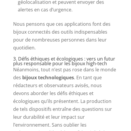
géolocalisation et peuvent envoyer des
alertes en cas d’urgence.
Nous pensons que ces applications font des
bijoux connectés des outils indispensables
pour de nombreuses personnes dans leur
quotidien.
3. Défis éthiques et écologiques : vers un futur
plus responsable pour les bijoux high-tech
Néanmoins, tout n’est pas rose dans le monde
des
bijoux technologiques
. En tant que
rédacteurs et observateurs avisés, nous
devons aborder les défis éthiques et
écologiques qu’ils présentent. La production
de tels dispositifs entraîne des questions sur
leur durabilité et leur impact sur
l’environnement. Sans oublier les