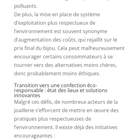
polluants.
De plus, la mise en place de système
d’exploitation plus respectueux de
l’environnement est souvent synonyme
d’augmentation des coûts, qui rejaillit sur le
prix final du bijou. Cela peut malheureusement
encourager certains consommateurs à se
tourner vers des alternatives moins chères,
donc probablement moins éthiques.
Transition vers une confection éco-
responsable : état des lieux et solutions
innovantes
Malgré ces défis, de nombreux acteurs de la
joaillerie s’efforcent de mettre en œuvre des
pratiques plus respectueuses de
l’environnement. Il existe déjà des initiatives
encourageantes :