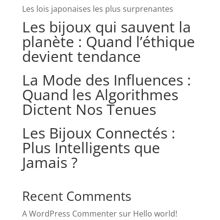
Les lois japonaises les plus surprenantes
Les bijoux qui sauvent la
planète : Quand l’éthique
devient tendance
La Mode des Influences :
Quand les Algorithmes
Dictent Nos Tenues
Les Bijoux Connectés :
Plus Intelligents que
Jamais ?
Recent Comments
A WordPress Commenter
sur
Hello world!