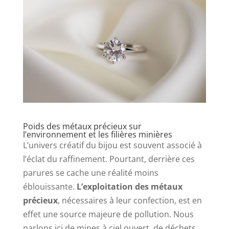
Poids des métaux précieux sur
l’environnement et les filières minières
L’univers créatif du bijou est souvent associé à
l’éclat du raffinement. Pourtant, derrière ces
parures se cache une réalité moins
éblouissante.
L’exploitation des métaux
précieux
, nécessaires à leur confection, est en
effet une source majeure de pollution. Nous
parlons ici de mines à ciel ouvert, de déchets