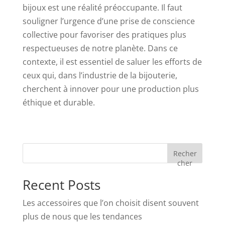
bijoux est une réalité préoccupante. Il faut
souligner l’urgence d’une prise de conscience
collective pour favoriser des pratiques plus
respectueuses de notre planète. Dans ce
contexte, il est essentiel de saluer les efforts de
ceux qui, dans l’industrie de la bijouterie,
cherchent à innover pour une production plus
éthique et durable.
Recher
cher
Recent Posts
Les accessoires que l’on choisit disent souvent
plus de nous que les tendances