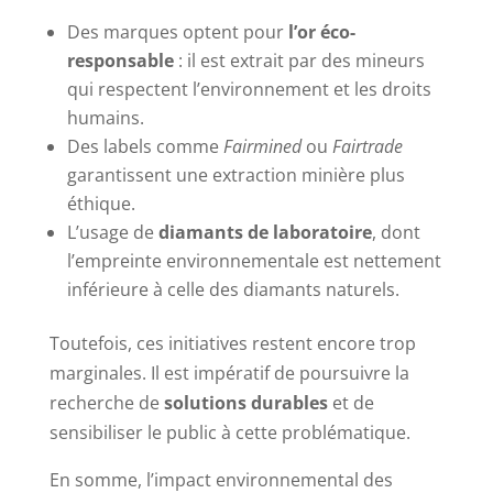
Des marques optent pour
l’or éco-
responsable
: il est extrait par des mineurs
qui respectent l’environnement et les droits
humains.
Des labels comme
Fairmined
ou
Fairtrade
garantissent une extraction minière plus
éthique.
L’usage de
diamants de laboratoire
, dont
l’empreinte environnementale est nettement
inférieure à celle des diamants naturels.
Toutefois, ces initiatives restent encore trop
marginales. Il est impératif de poursuivre la
recherche de
solutions durables
et de
sensibiliser le public à cette problématique.
En somme, l’impact environnemental des