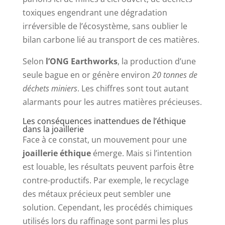
toxiques engendrant une dégradation
irréversible de l’écosystème, sans oublier le
bilan carbone lié au transport de ces matières.
Selon
l’ONG Earthworks
, la production d’une
seule bague en or génère environ
20 tonnes de
déchets miniers
. Les chiffres sont tout autant
alarmants pour les autres matières précieuses.
Les conséquences inattendues de l’éthique
dans la joaillerie
Face à ce constat, un mouvement pour une
joaillerie éthique
émerge. Mais si l’intention
est louable, les résultats peuvent parfois être
contre-productifs. Par exemple, le recyclage
des métaux précieux peut sembler une
solution. Cependant, les procédés chimiques
utilisés lors du raffinage sont parmi les plus