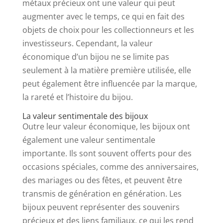
métaux précieux ont une valeur qui peut
augmenter avec le temps, ce qui en fait des
objets de choix pour les collectionneurs et les
investisseurs. Cependant, la valeur
économique d’un bijou ne se limite pas
seulement à la matière première utilisée, elle
peut également être influencée par la marque,
la rareté et l’histoire du bijou.
La valeur sentimentale des bijoux
Outre leur valeur économique, les bijoux ont
également une valeur sentimentale
importante. Ils sont souvent offerts pour des
occasions spéciales, comme des anniversaires,
des mariages ou des fêtes, et peuvent être
transmis de génération en génération. Les
bijoux peuvent représenter des souvenirs
précieux et des liens familiaux, ce qui les rend