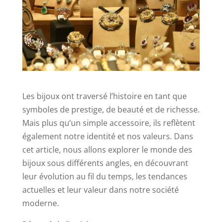
Les bijoux ont traversé l’histoire en tant que
symboles de prestige, de beauté et de richesse.
Mais plus qu’un simple accessoire, ils reflètent
également notre identité et nos valeurs. Dans
cet article, nous allons explorer le monde des
bijoux sous différents angles, en découvrant
leur évolution au fil du temps, les tendances
actuelles et leur valeur dans notre société
moderne.