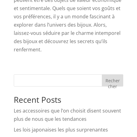
peuvent être des objets de valeur économique
et sentimentale. Quels que soient vos goûts et
vos préférences, il y a un monde fascinant à
explorer dans l’univers des bijoux. Alors,
laissez-vous séduire par le charme intemporel
des bijoux et découvrez les secrets qu’ils
renferment.
Recher
cher
Recent Posts
Les accessoires que l’on choisit disent souvent
plus de nous que les tendances
Les lois japonaises les plus surprenantes