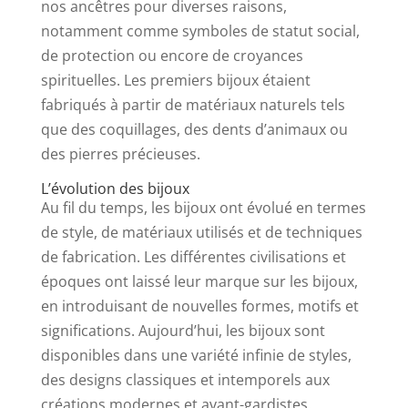
nos ancêtres pour diverses raisons,
notamment comme symboles de statut social,
de protection ou encore de croyances
spirituelles. Les premiers bijoux étaient
fabriqués à partir de matériaux naturels tels
que des coquillages, des dents d’animaux ou
des pierres précieuses.
L’évolution des bijoux
Au fil du temps, les bijoux ont évolué en termes
de style, de matériaux utilisés et de techniques
de fabrication. Les différentes civilisations et
époques ont laissé leur marque sur les bijoux,
en introduisant de nouvelles formes, motifs et
significations. Aujourd’hui, les bijoux sont
disponibles dans une variété infinie de styles,
des designs classiques et intemporels aux
créations modernes et avant-gardistes.