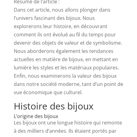
Résumé de l’article :
Dans cet article, nous allons plonger dans
l’univers fascinant des bijoux. Nous
explorerons leur histoire, en découvrant
comment ils ont évolué au fil du temps pour
devenir des objets de valeur et de symbolisme.
Nous aborderons également les tendances
actuelles en matière de bijoux, en mettant en
lumière les styles et les matériaux populaires.
Enfin, nous examinerons la valeur des bijoux
dans notre société moderne, tant d’un point de
vue économique que culturel.
Histoire des bijoux
L’origine des bijoux
Les bijoux ont une longue histoire qui remonte
à des milliers d’années. Ils étaient portés par