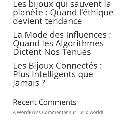
Les bijoux qui sauvent la
planète : Quand l’éthique
devient tendance
La Mode des Influences :
Quand les Algorithmes
Dictent Nos Tenues
Les Bijoux Connectés :
Plus Intelligents que
Jamais ?
Recent Comments
A WordPress Commenter
sur
Hello world!