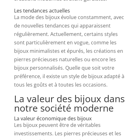
Les tendances actuelles
La mode des bijoux évolue constamment, avec
de nouvelles tendances qui apparaissent
régulièrement. Actuellement, certains styles
sont particulièrement en vogue, comme les
bijoux minimalistes et épurés, les créations en
pierres précieuses naturelles ou encore les
bijoux personnalisés. Quelle que soit votre
préférence, il existe un style de bijoux adapté à
tous les goûts et à toutes les occasions.
La valeur des bijoux dans
notre société moderne
La valeur économique des bijoux
Les bijoux peuvent être de véritables
investissements. Les pierres précieuses et les