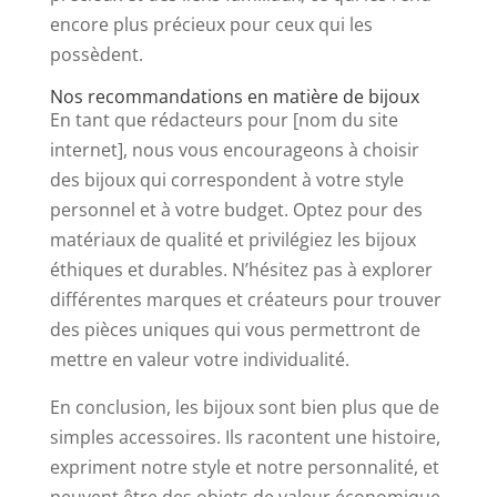
encore plus précieux pour ceux qui les
possèdent.
Nos recommandations en matière de bijoux
En tant que rédacteurs pour [nom du site
internet], nous vous encourageons à choisir
des bijoux qui correspondent à votre style
personnel et à votre budget. Optez pour des
matériaux de qualité et privilégiez les bijoux
éthiques et durables. N’hésitez pas à explorer
différentes marques et créateurs pour trouver
des pièces uniques qui vous permettront de
mettre en valeur votre individualité.
En conclusion, les bijoux sont bien plus que de
simples accessoires. Ils racontent une histoire,
expriment notre style et notre personnalité, et